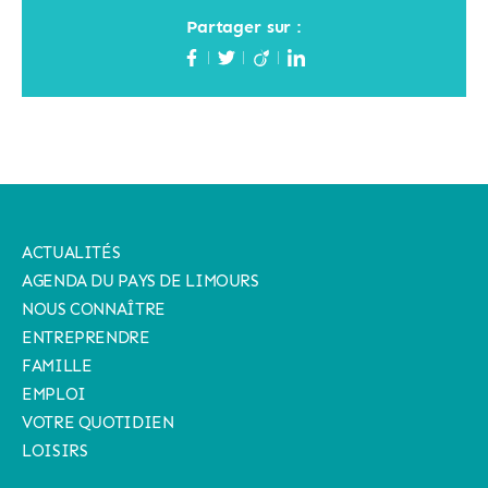
Partager sur :
ACTUALITÉS
AGENDA DU PAYS DE LIMOURS
NOUS CONNAÎTRE
ENTREPRENDRE
FAMILLE
EMPLOI
VOTRE QUOTIDIEN
LOISIRS