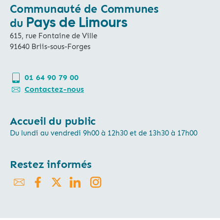
Communauté de Communes
Pays de Limours
du
615, rue Fontaine de Ville
91640 Briis-sous-Forges
01 64 90 79 00
Contactez-nous
Accueil du public
Du lundi au vendredi 9h00 à 12h30 et de 13h30 à 17h00
Restez informés