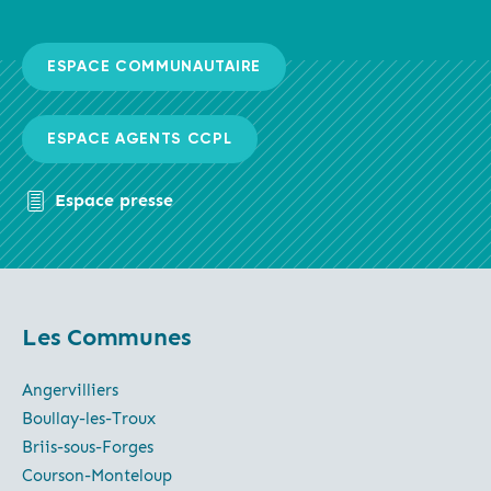
ESPACE COMMUNAUTAIRE
ESPACE AGENTS CCPL
Espace presse
Les Communes
Angervilliers
Boullay-les-Troux
Briis-sous-Forges
Courson-Monteloup