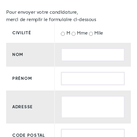
Pour envoyer votre candidature,
merci de remplir le formulaire ci-dessous
M
Mme
Mlle
CIVILITÉ
NOM
PRÉNOM
ADRESSE
CODE POSTAL