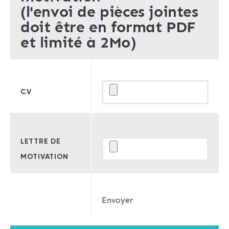
(l'envoi de pièces jointes
doit être en format PDF
et limité à 2Mo)
CV
LETTRE DE
MOTIVATION
Envoyer