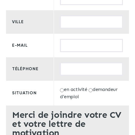
VILLE
E-MAIL
TÉLÉPHONE
en activité
demandeur
SITUATION
d'emploi
Merci de joindre votre CV
et votre lettre de
motivation