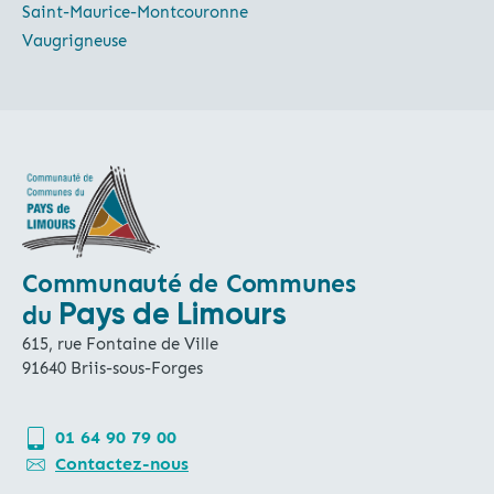
Saint-Maurice-Montcouronne
Vaugrigneuse
Communauté de Communes
Pays de Limours
du
615, rue Fontaine de Ville
91640 Briis-sous-Forges
01 64 90 79 00
Contactez-nous