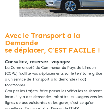
Avec le Transport à la
Demande
se déplacer, C’EST FACILE !
Consultez, réservez, voyagez
La Communauté de Communes du Pays de Limours
(CCPL) facilite vos déplacements sur le territoire grâce
à un service de Transport à la demande (Tàd)
fonctionnel.
Grouper les trajets, faire passer les véhicules seulement
lorsqu'il y a des demandes, rabattre les usagers vers les
lignes de bus existantes et les gares, c'est ce qu'on
appelle du Transport à la Demande (TàD).