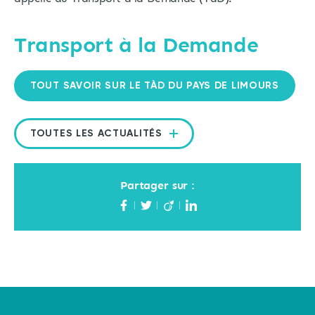
Transport à la Demande
TOUT SAVOIR SUR LE TÀD DU PAYS DE LIMOURS
TOUTES LES ACTUALITÉS
Partager sur :