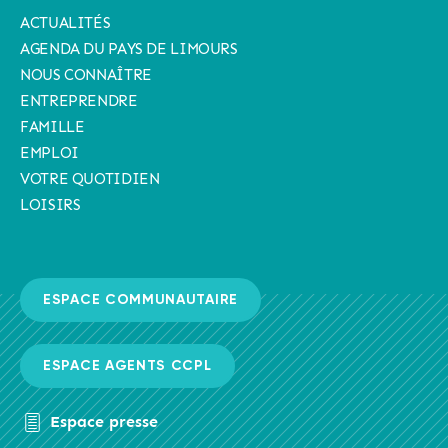
ACTUALITÉS
AGENDA DU PAYS DE LIMOURS
NOUS CONNAÎTRE
ENTREPRENDRE
FAMILLE
EMPLOI
VOTRE QUOTIDIEN
LOISIRS
ESPACE COMMUNAUTAIRE
ESPACE AGENTS CCPL
Espace presse