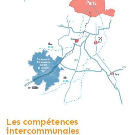
Les compétences
intercommunales