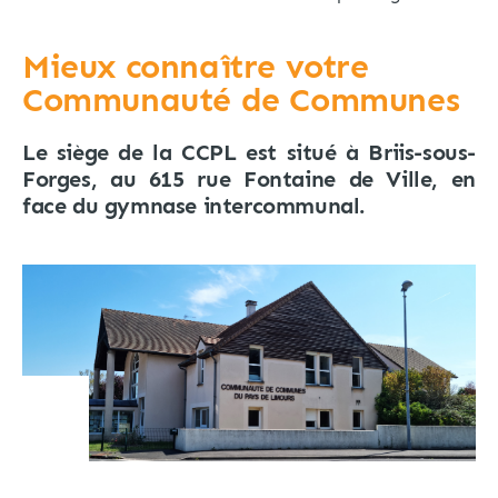
Mieux connaître votre
Communauté de Communes
Le siège de la CCPL est situé à Briis-sous-
Forges, au 615 rue Fontaine de Ville, en
face du gymnase intercommunal.