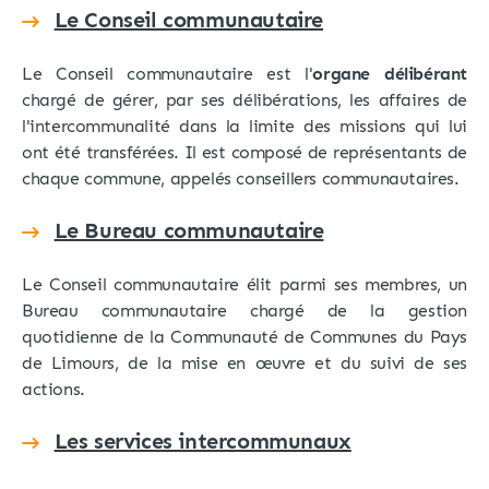
Le Conseil communautaire
Le Conseil communautaire est l'
organe délibérant
chargé de gérer, par ses délibérations, les affaires de
l'intercommunalité dans la limite des missions qui lui
ont été transférées. Il est composé de représentants de
chaque commune, appelés conseillers communautaires.
Le Bureau communautaire
Le Conseil communautaire élit parmi ses membres, un
Bureau communautaire chargé de la gestion
quotidienne de la Communauté de Communes du Pays
de Limours, de la mise en œuvre et du suivi de ses
actions.
Les services intercommunaux