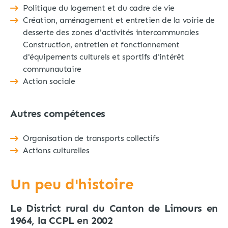
Politique du logement et du cadre de vie
Création, aménagement et entretien de la voirie de
desserte des zones d'activités intercommunales
Construction, entretien et fonctionnement
d'équipements culturels et sportifs d'intérêt
communautaire
Action sociale
Autres compétences
Organisation de transports collectifs
Actions culturelles
Un peu d'histoire
Le District rural du Canton de Limours en
1964, la CCPL en 2002