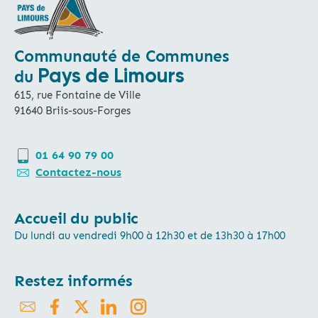
Communauté de Communes
Pays de Limours
du
615, rue Fontaine de Ville
91640 Briis-sous-Forges
01 64 90 79 00
Contactez-nous
Accueil du public
Du lundi au vendredi 9h00 à 12h30 et de 13h30 à 17h00
Restez informés