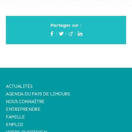
Partager sur :
ACTUALITÉS
AGENDA DU PAYS DE LIMOURS
NOUS CONNAÎTRE
ENTREPRENDRE
FAMILLE
EMPLOI