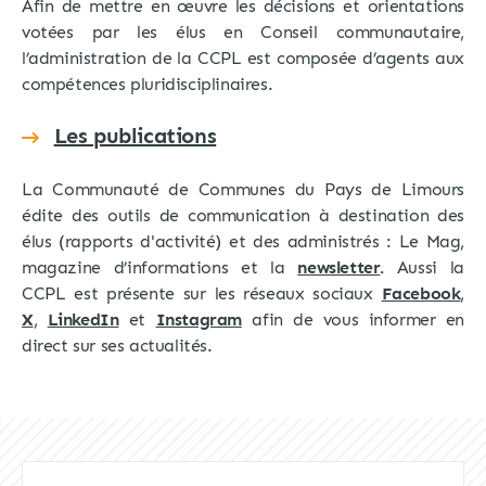
Afin de mettre en œuvre les décisions et orientations
votées par les élus en Conseil communautaire,
l’administration de la CCPL est composée d’agents aux
compétences pluridisciplinaires.
Les publications
La Communauté de Communes du Pays de Limours
édite des outils de communication à destination des
élus (rapports d'activité) et des administrés : Le Mag,
magazine d’informations et la
newsletter
.
Aussi la
CCPL est présente sur les réseaux sociaux
Facebook
,
X
,
LinkedIn
et
Instagram
afin de vous informer en
direct sur ses actualités.