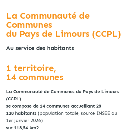
La Communauté de
Communes
du Pays de Limours (CCPL)
Au service des habitants
1 territoire,
14 communes
La Communauté de Communes du Pays de Limours
(CCPL)
se compose de 14 communes accueillant 28
128 habitants
(population totale, source INSEE au
1er janvier 2026)
sur 118,54 km2.