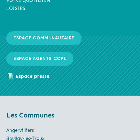
VOTRE QUOTIDIEN
LOISIRS
ESPACE COMMUNAUTAIRE
ESPACE AGENTS CCPL
Espace presse
Les Communes
Angervilliers
Boullay-les-Troux