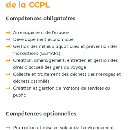
de la CCPL
Compétences obligatoires
Aménagement de l'espace
Développement économique
Gestion des milieux aquatiques et prévention des
inondations (GEMAPI)
Création, aménagement, entretien et gestion des
aires d'accueil des gens du voyage
Collecte et traitement des déchets des ménages et
déchets assimilés
Création et gestion de maisons de services au
public
Compétences optionnelles
Promotion et mise en valeur de l'environnement