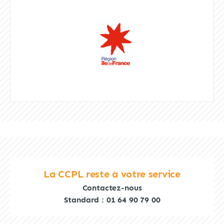
La CCPL reste à votre service
Contactez-nous
Standard : 01 64 90 79 00