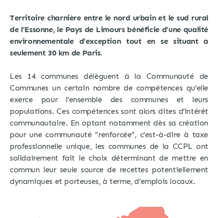
Territoire charnière entre le nord urbain et le sud rural
de l’Essonne, le Pays de Limours bénéficie d’une qualité
environnementale d’exception tout en se situant à
seulement 30 km de Paris.
Les 14 communes délèguent à la Communauté de
Communes un certain nombre de compétences qu’elle
exerce pour l’ensemble des communes et leurs
populations. Ces compétences sont alors dites d’intérêt
communautaire. En optant notamment dès sa création
pour une communauté “renforcée”, c’est-à-dire à taxe
professionnelle unique, les communes de la CCPL ont
solidairement fait le choix déterminant de mettre en
commun leur seule source de recettes potentiellement
dynamiques et porteuses, à terme, d’emplois locaux.