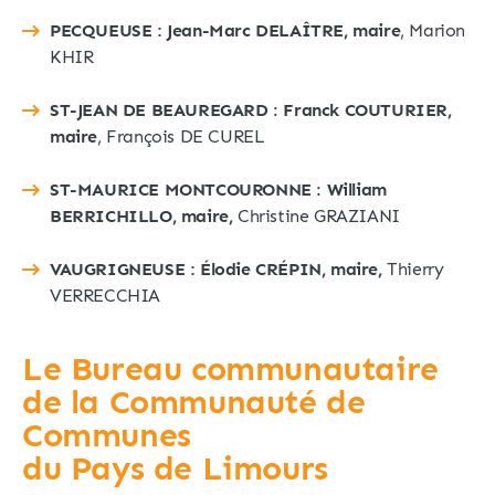
PECQUEUSE :
Jean-Marc DELAÎTRE, maire
, Marion
KHIR
ST-JEAN DE BEAUREGARD
:
Franck COUTURIER,
maire
, François DE CUREL
ST-MAURICE MONTCOURONNE
:
William
BERRICHILLO, maire,
Christine GRAZIANI
VAUGRIGNEUSE : Élodie CRÉPIN, maire,
Thierry
VERRECCHIA
Le Bureau communautaire
de la Communauté de
Communes
du Pays de Limours