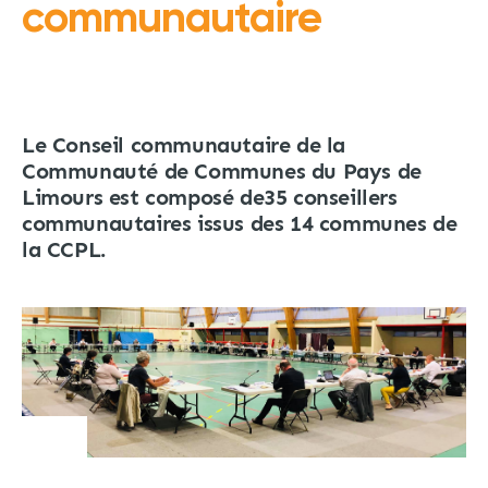
communautaire
Le Conseil communautaire de la
Communauté de Communes du Pays de
Limours est composé de35 conseillers
communautaires issus des 14 communes de
la CCPL.