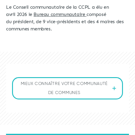
Le Conseil communautaire de la CCPL a élu en
avril 2026 le
Bureau communautaire
composé
du président, de 9 vice-présidents et des 4 maires des
communes membres
.
MIEUX CONNAÎTRE VOTRE COMMUNAUTÉ
DE COMMUNES