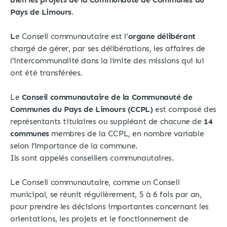
Pays de Limours.
L
e Conseil communautaire est l'
organe délibérant
chargé de gérer, par ses délibérations, les affaires de
l'intercommunalité dans la limite des missions qui lui
ont été transférées.
Le
Conseil communautaire de la Communauté de
Communes du Pays de Limours
(CCPL)
est composé des
représentants titulaires ou suppléant de chacune de
14
communes
membres de la CCPL, en nombre variable
selon l’importance de la commune.
Ils sont appelés conseillers communautaires.
Le Conseil communautaire, comme un Conseil
municipal, se réunit régulièrement, 5 à 6 fois par an,
pour prendre les décisions importantes concernant les
orientations, les projets et le fonctionnement de