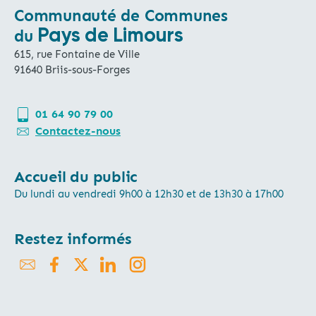
Communauté de Communes
Pays de Limours
du
615, rue Fontaine de Ville
91640 Briis-sous-Forges
01 64 90 79 00
Contactez-nous
Accueil du public
Du lundi au vendredi 9h00 à 12h30 et de 13h30 à 17h00
Restez informés