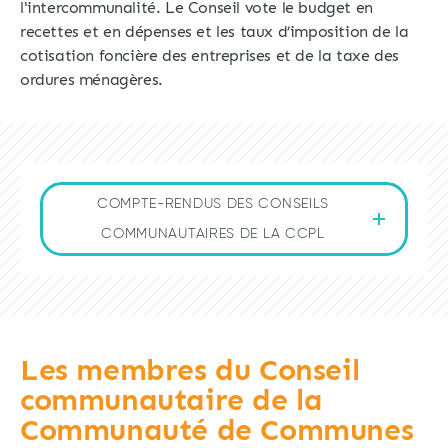
l'intercommunalité. Le Conseil vote le budget en
recettes et en dépenses et les taux d’imposition de la
cotisation foncière des entreprises et de la taxe des
ordures ménagères.
COMPTE-RENDUS DES CONSEILS
COMMUNAUTAIRES DE LA CCPL
Les membres du Conseil
communautaire de la
Communauté de Communes