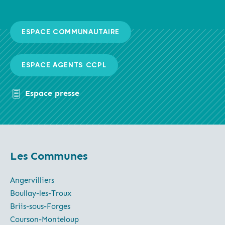
ESPACE COMMUNAUTAIRE
ESPACE AGENTS CCPL
Espace presse
Les Communes
Angervilliers
Boullay-les-Troux
Briis-sous-Forges
Courson-Monteloup