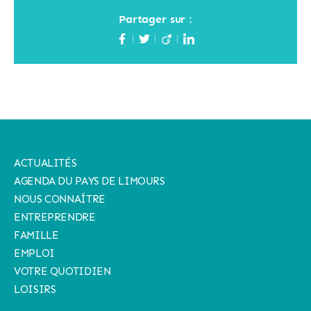
Partager sur :
ACTUALITÉS
AGENDA DU PAYS DE LIMOURS
NOUS CONNAÎTRE
ENTREPRENDRE
FAMILLE
EMPLOI
VOTRE QUOTIDIEN
LOISIRS