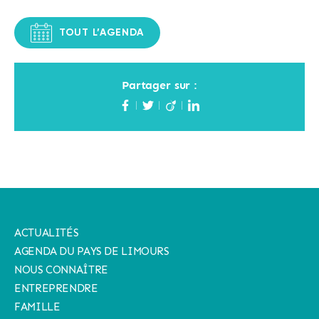
TOUT L’AGENDA
Partager sur :
ACTUALITÉS
AGENDA DU PAYS DE LIMOURS
NOUS CONNAÎTRE
ENTREPRENDRE
FAMILLE