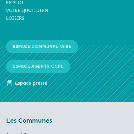
EMPLOI
VOTRE QUOTIDIEN
LOISIRS
ESPACE COMMUNAUTAIRE
ESPACE AGENTS CCPL
Espace presse
Les Communes