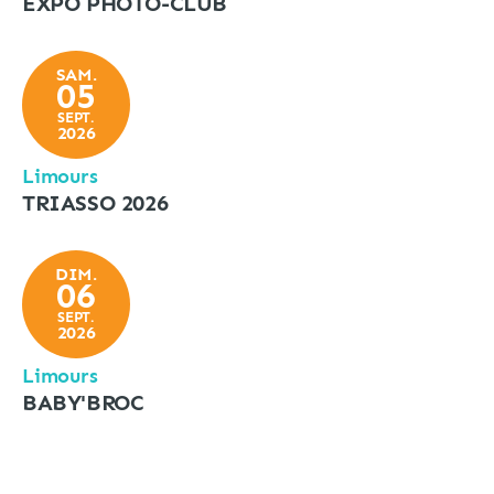
EXPO PHOTO-CLUB
SAM.
05
SEPT.
2026
Limours
TRIASSO 2026
DIM.
06
SEPT.
2026
Limours
BABY'BROC