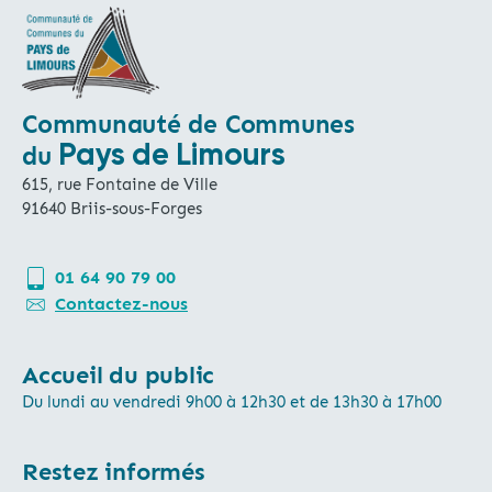
Communauté de Communes
Pays de Limours
du
615, rue Fontaine de Ville
91640 Briis-sous-Forges
01 64 90 79 00
Contactez-nous
Accueil du public
Du lundi au vendredi 9h00 à 12h30 et de 13h30 à 17h00
Restez informés