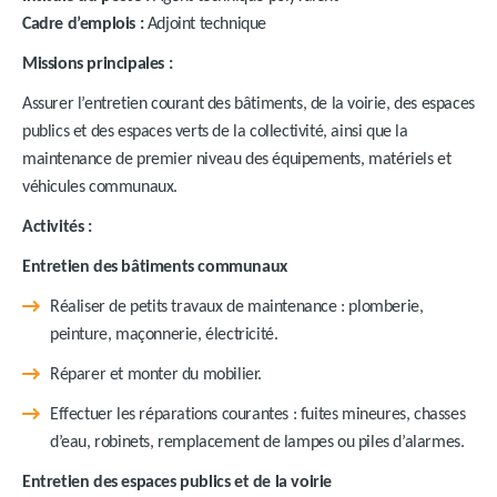
Cadre d’emplois :
Adjoint technique
Missions principales :
Assurer l’entretien courant des bâtiments, de la voirie, des espaces
publics et des espaces verts de la collectivité, ainsi que la
maintenance de premier niveau des équipements, matériels et
véhicules communaux.
Activités :
Entretien des bâtiments communaux
Réaliser de petits travaux de maintenance : plomberie,
peinture, maçonnerie, électricité.
Réparer et monter du mobilier.
Effectuer les réparations courantes : fuites mineures, chasses
d’eau, robinets, remplacement de lampes ou piles d’alarmes.
Entretien des espaces publics et de la voirie