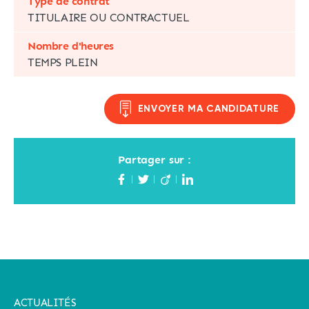
Type de contrat
TITULAIRE OU CONTRACTUEL
Nombre d'heures
TEMPS PLEIN
ENVOYER MA CANDIDATURE
Partager sur :
ACTUALITÉS