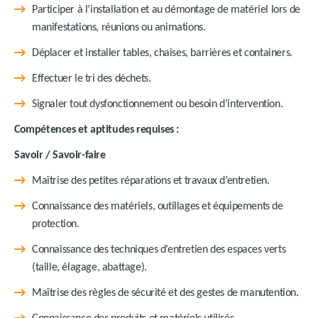
Participer à l’installation et au démontage de matériel lors de
manifestations, réunions ou animations.
Déplacer et installer tables, chaises, barrières et containers.
Effectuer le tri des déchets.
Signaler tout dysfonctionnement ou besoin d’intervention.
Compétences et aptitudes requises :
Savoir / Savoir-faire
Maîtrise des petites réparations et travaux d’entretien.
Connaissance des matériels, outillages et équipements de
protection.
Connaissance des techniques d’entretien des espaces verts
(taille, élagage, abattage).
Maîtrise des règles de sécurité et des gestes de manutention.