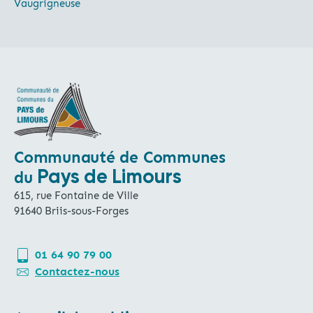
Vaugrigneuse
Communauté de Communes
Pays de Limours
du
615, rue Fontaine de Ville
91640 Briis-sous-Forges
01 64 90 79 00
Contactez-nous