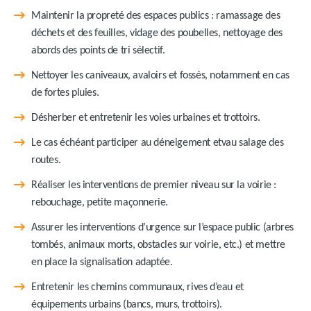
Maintenir la propreté des espaces publics : ramassage des
déchets et des feuilles, vidage des poubelles, nettoyage des
abords des points de tri sélectif.
Nettoyer les caniveaux, avaloirs et fossés, notamment en cas
de fortes pluies.
Désherber et entretenir les voies urbaines et trottoirs.
Le cas échéant participer au déneigement etvau salage des
routes.
Réaliser les interventions de premier niveau sur la voirie :
rebouchage, petite maçonnerie.
Assurer les interventions d’urgence sur l’espace public (arbres
tombés, animaux morts, obstacles sur voirie, etc.) et mettre
en place la signalisation adaptée.
Entretenir les chemins communaux, rives d’eau et
équipements urbains (bancs, murs, trottoirs).