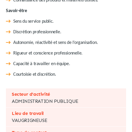
Connaissance des produits et matériels utilisés.
Savoir-être
Sens du service public.
Discrétion professionnelle.
Autonomie, réactivité et sens de l’organisation.
Rigueur et conscience professionnelle.
Capacité à travailler en équipe.
Courtoisie et discrétion.
Secteur d'activité
ADMINISTRATION PUBLIQUE
Lieu de travail
VAUGRIGNEUSE