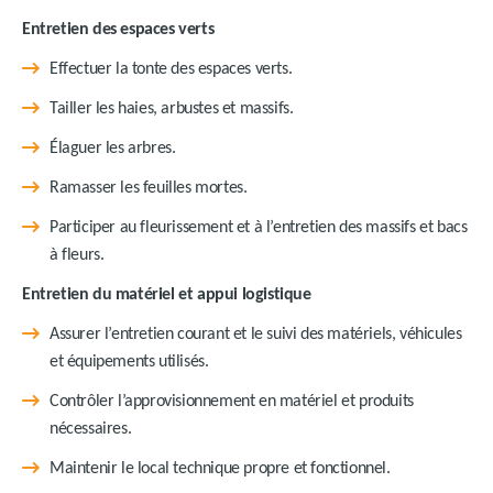
Entretien des espaces verts
Effectuer la tonte des espaces verts.
Tailler les haies, arbustes et massifs.
Élaguer les arbres.
Ramasser les feuilles mortes.
Participer au fleurissement et à l’entretien des massifs et bacs
à fleurs.
Entretien du matériel et appui logistique
Assurer l’entretien courant et le suivi des matériels, véhicules
et équipements utilisés.
Contrôler l’approvisionnement en matériel et produits
nécessaires.
Maintenir le local technique propre et fonctionnel.