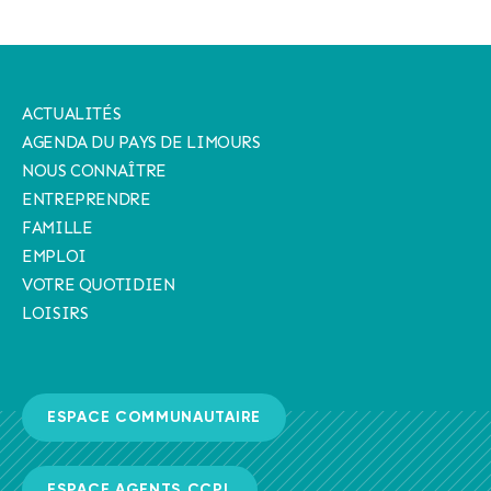
ACTUALITÉS
AGENDA DU PAYS DE LIMOURS
NOUS CONNAÎTRE
ENTREPRENDRE
FAMILLE
EMPLOI
VOTRE QUOTIDIEN
LOISIRS
ESPACE COMMUNAUTAIRE
ESPACE AGENTS CCPL