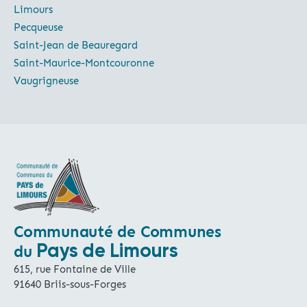
Limours
Pecqueuse
Saint-Jean de Beauregard
Saint-Maurice-Montcouronne
Vaugrigneuse
Communauté de Communes
Pays de Limours
du
615, rue Fontaine de Ville
91640 Briis-sous-Forges