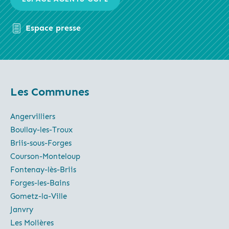
Espace presse
Les Communes
Angervilliers
Boullay-les-Troux
Briis-sous-Forges
Courson-Monteloup
Fontenay-lès-Briis
Forges-les-Bains
Gometz-la-Ville
Janvry
Les Molières