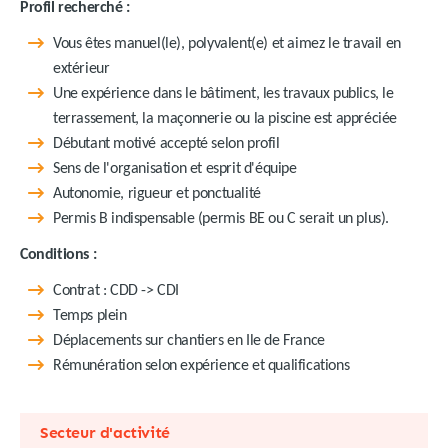
Profil recherché :
Vous êtes manuel(le), polyvalent(e) et aimez le travail en
extérieur
Une expérience dans le bâtiment, les travaux publics, le
terrassement, la maçonnerie ou la piscine est appréciée
Débutant motivé accepté selon profil
Sens de l'organisation et esprit d'équipe
Autonomie, rigueur et ponctualité
Permis B indispensable (permis BE ou C serait un plus).
Conditions :
Contrat : CDD -> CDI
Temps plein
Déplacements sur chantiers en Ile de France
Rémunération selon expérience et qualifications
Secteur d'activité