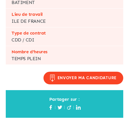
BATIMENT
Lieu de travail
ILE DE FRANCE
Type de contrat
CDD / CDI
Nombre d'heures
TEMPS PLEIN
ENVOYER MA CANDIDATURE
Partager sur :