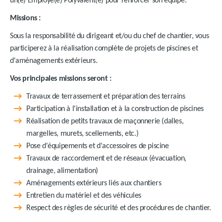
un(e) Employé(e) Polyvalent(e) pour renforcer son équipe.
Missions :
Sous la responsabilité du dirigeant et/ou du chef de chantier, vous
participerez à la réalisation complète de projets de piscines et
d'aménagements extérieurs.
Vos principales missions seront :
Travaux de terrassement et préparation des terrains
Participation à l'installation et à la construction de piscines
Réalisation de petits travaux de maçonnerie (dalles,
margelles, murets, scellements, etc.)
Pose d'équipements et d'accessoires de piscine
Travaux de raccordement et de réseaux (évacuation,
drainage, alimentation)
Aménagements extérieurs liés aux chantiers
Entretien du matériel et des véhicules
Respect des règles de sécurité et des procédures de chantier.