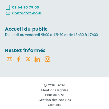
01 64 90 79 00
Contactez-nous
Accueil du public
Du lundi au vendredi 9h00 à 12h30 et de 13h30 à 17h00
Restez informés
© CCPL 2026
Mentions légales
Plan du site
Gestion des cookies
Contact