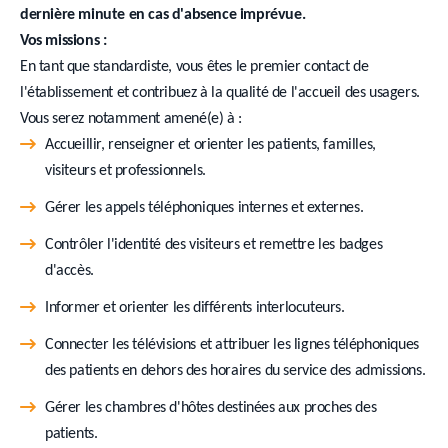
dernière minute en cas d'absence imprévue.
Vos missions :
En tant que standardiste, vous êtes le premier contact de
l'établissement et contribuez à la qualité de l'accueil des usagers.
Vous serez notamment amené(e) à :
Accueillir, renseigner et orienter les patients, familles,
visiteurs et professionnels.
Gérer les appels téléphoniques internes et externes.
Contrôler l'identité des visiteurs et remettre les badges
d'accès.
Informer et orienter les différents interlocuteurs.
Connecter les télévisions et attribuer les lignes téléphoniques
des patients en dehors des horaires du service des admissions.
Gérer les chambres d'hôtes destinées aux proches des
patients.