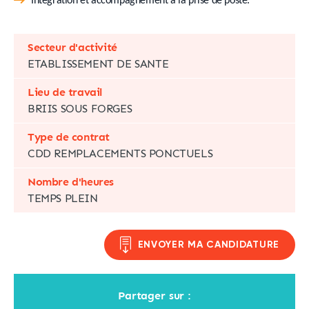
Intégration et accompagnement à la prise de poste.
Secteur d'activité
ETABLISSEMENT DE SANTE
Lieu de travail
BRIIS SOUS FORGES
Type de contrat
CDD REMPLACEMENTS PONCTUELS
Nombre d'heures
TEMPS PLEIN
ENVOYER MA CANDIDATURE
Partager sur :