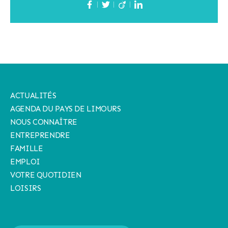
ACTUALITÉS
AGENDA DU PAYS DE LIMOURS
NOUS CONNAÎTRE
ENTREPRENDRE
FAMILLE
EMPLOI
VOTRE QUOTIDIEN
LOISIRS