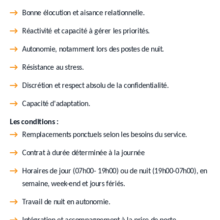
Bonne élocution et aisance relationnelle.
Réactivité et capacité à gérer les priorités.
Autonomie, notamment lors des postes de nuit.
Résistance au stress.
Discrétion et respect absolu de la confidentialité.
Capacité d'adaptation.
Les conditions :
Remplacements ponctuels selon les besoins du service.
Contrat à durée déterminée à la journée
Horaires de jour (07h00- 19h00) ou de nuit (19h00-07h00), en
semaine, week-end et jours fériés.
Travail de nuit en autonomie.