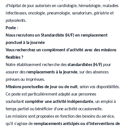
d'hôpital de jour autorisés en cardiologie, hématologie, maladies
infectieuses, oncologie, pneumologie, sanatorium, gériatrie et
polyvalents.
Poste :
Nous recrutons un Standardiste (H/F) en remplacement
ponctuel à la journée
Vous recherchez un complément d'activité avec des missions
flexibles ?
Notre établissement recherche des
standardistes (H/F)
pour
assurer des
remplacements à la journée
, sur des absences
prévues ou imprévues.
Missions ponctuelles de jour ou de nuit
, selon vos disponibilités.
Ce poste est particulièrement adapté aux personnes
souhaitant
compléter une activité indépendante
, un emploi à
temps partiel ou bénéficier d'une activité occasionnelle.
Les missions sont proposées en fonction des besoins du service,
qu'il s'agisse de
remplacements anticipés ou d'interventions de