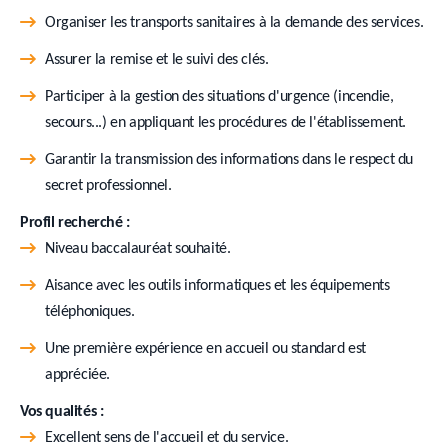
Organiser les transports sanitaires à la demande des services.
Assurer la remise et le suivi des clés.
Participer à la gestion des situations d'urgence (incendie,
secours...) en appliquant les procédures de l'établissement.
Garantir la transmission des informations dans le respect du
secret professionnel.
Profil recherché :
Niveau baccalauréat souhaité.
Aisance avec les outils informatiques et les équipements
téléphoniques.
Une première expérience en accueil ou standard est
appréciée.
Vos qualités :
Excellent sens de l'accueil et du service.