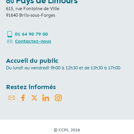
Pays de Limours
du
615, rue Fontaine de Ville
91640 Briis-sous-Forges
01 64 90 79 00
Contactez-nous
Accueil du public
Du lundi au vendredi 9h00 à 12h30 et de 13h30 à 17h00
Restez informés
© CCPL 2026