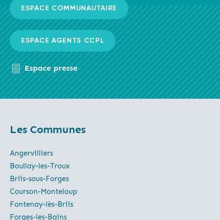
ESPACE COMMUNAUTAIRE
ESPACE AGENTS CCPL
Espace presse
Les Communes
Angervilliers
Boullay-les-Troux
Briis-sous-Forges
Courson-Monteloup
Fontenay-lès-Briis
Forges-les-Bains