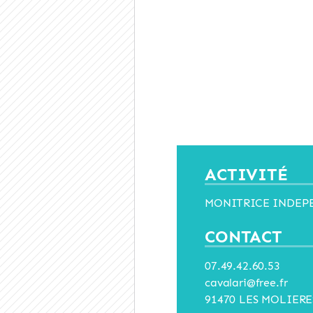
ACTIVITÉ
MONITRICE INDEP
CONTACT
07.49.42.60.53
cavalari@free.fr
91470 LES MOLIERE