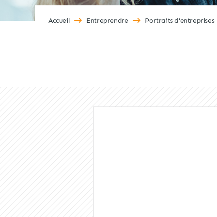
Accueil
Entreprendre
Portraits d'entreprises