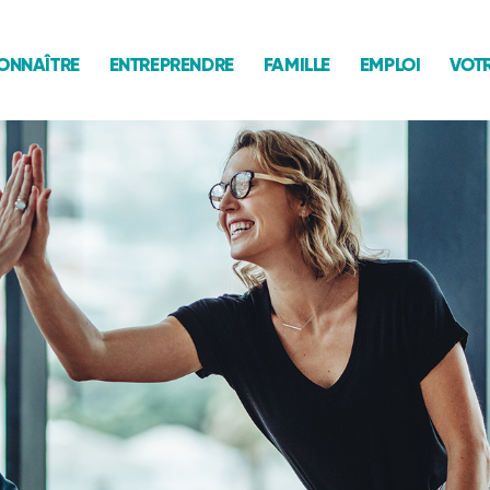
ONNAÎTRE
ENTREPRENDRE
FAMILLE
EMPLOI
VOTR