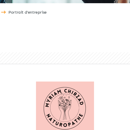
Portrait d'entreprise