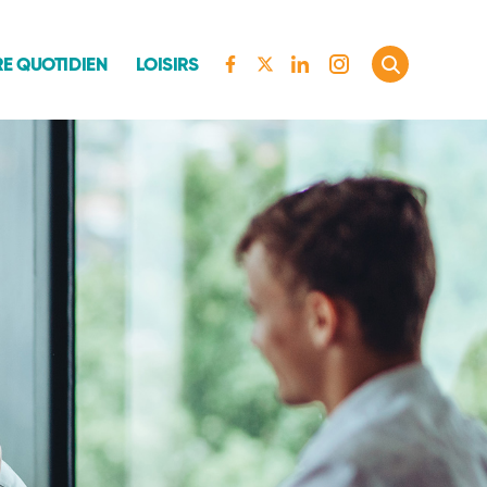
E QUOTIDIEN
LOISIRS