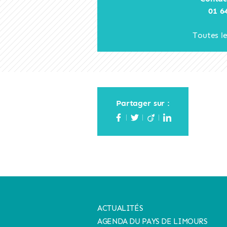
01 6
Toutes l
Partager sur :
ACTUALITÉS
AGENDA DU PAYS DE LIMOURS