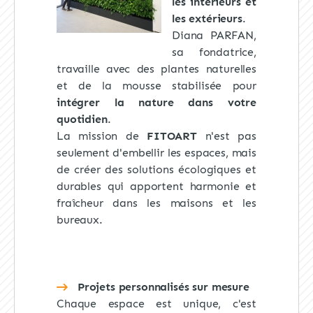
les intérieurs et
les extérieurs
.
Diana PARFAN,
sa fondatrice,
travaille avec des plantes naturelles
et de la mousse stabilisée pour
intégrer la nature dans votre
quotidien
.
La mission de
FITOART
n'est pas
seulement d'embellir les espaces, mais
de créer des solutions écologiques et
durables qui apportent harmonie et
fraîcheur dans les maisons et les
bureaux.
Projets personnalisés sur mesure
Chaque espace est unique, c'est