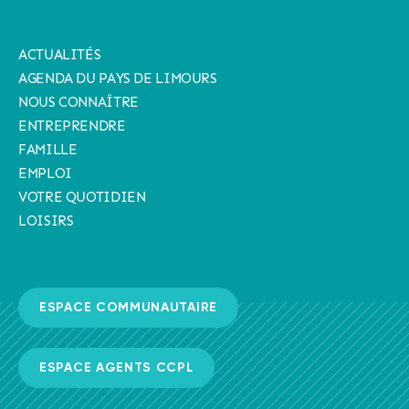
ACTUALITÉS
AGENDA DU PAYS DE LIMOURS
NOUS CONNAÎTRE
ENTREPRENDRE
FAMILLE
EMPLOI
VOTRE QUOTIDIEN
LOISIRS
ESPACE COMMUNAUTAIRE
ESPACE AGENTS CCPL