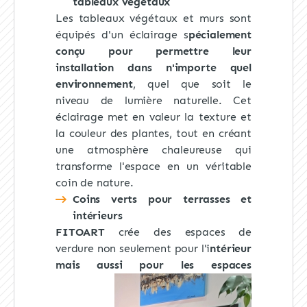
tableaux végétaux
Les tableaux végétaux et murs sont
équipés d'un éclairage s
pécialement
conçu pour permettre leur
installation dans n'importe quel
environnement
, quel que soit le
niveau de lumière naturelle. Cet
éclairage met en valeur la texture et
la couleur des plantes, tout en créant
une atmosphère chaleureuse qui
transforme l'espace en un véritable
coin de nature.
Coins verts pour terrasses et
intérieurs
FITOART
crée des espaces de
verdure non seulement pour l'i
ntérieur
mais aussi
pour les espaces