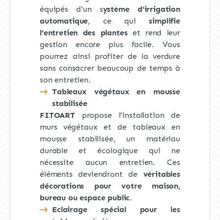
équipés d'un s
ystème d'irrigation
automatique
, ce qui
simplifie
l'entretien des plantes
et rend leur
gestion encore plus facile. Vous
pourrez ainsi profiter de la verdure
sans consacrer beaucoup de temps à
son entretien.
Tableaux végétaux en mousse
stabilisée
FITOART
propose l'installation de
murs végétaux et de tableaux en
mousse stabilisée, un matériau
durable et écologique qui ne
nécessite aucun entretien. Ces
éléments deviendront de
véritables
décorations pour votre maison,
bureau ou espace public.
Eclairage spécial pour les