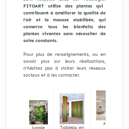
FITOART utilise des plantes qui
contribuent à améliorer la qualité de
l'air et la
mousse stabilisée, qui
conserve tous les bienfaits des
plantes vivantes sans nécessiter de
soins constants.
Pour plus de renseignements, ou en
savoir plus sur leurs réalisations,
n'hésitez pas à visiter leurs réseaux
sociaux et à les contacter.
Mur
Tableau en
Jungle