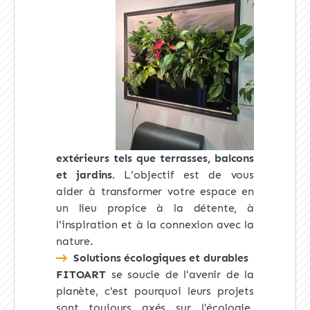
extérieurs
tels que terrasses, balcons
et jardins.
L'objectif est de vous
aider à transformer votre espace en
un lieu propice à la détente, à
l'inspiration et à la connexion avec la
nature.
Solutions écologiques et durables
FITOART
se soucie de l'avenir de la
planète, c'est pourquoi leurs projets
sont toujours axés sur l'écologie.