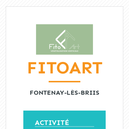
FITOART
FONTENAY-LÈS-BRIIS
ACTIVITÉ