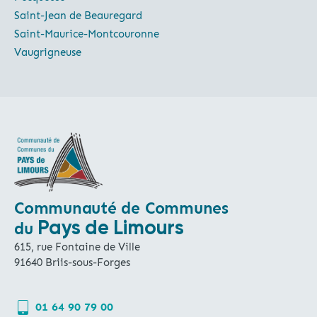
Saint-Jean de Beauregard
Saint-Maurice-Montcouronne
Vaugrigneuse
Communauté de Communes
Pays de Limours
du
615, rue Fontaine de Ville
91640 Briis-sous-Forges
01 64 90 79 00