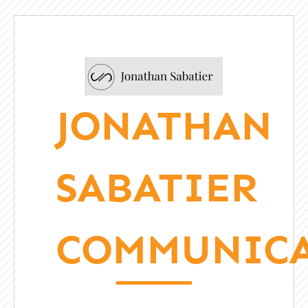
JONATHAN
SABATIER
COMMUNIC