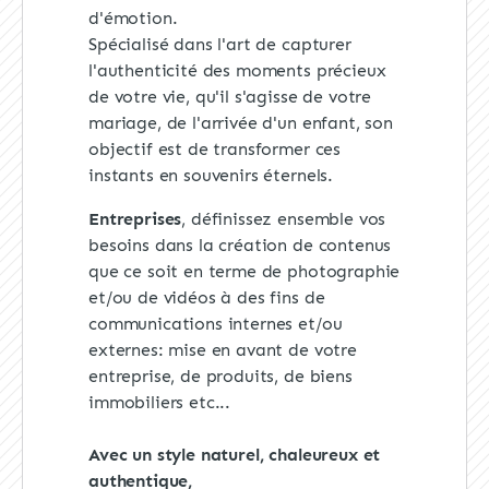
d'émotion.
Spécialisé dans l'art de capturer
l'authenticité des moments précieux
de votre vie, qu'il s'agisse de votre
mariage, de l'arrivée d'un enfant, son
objectif est de transformer ces
instants en souvenirs éternels.
Entreprises
, définissez ensemble vos
besoins dans la création de contenus
que ce soit en terme de photographie
et/ou de vidéos à des fins de
communications internes et/ou
externes: mise en avant de votre
entreprise, de produits, de biens
immobiliers etc...
Avec un style naturel, chaleureux et
authentique,