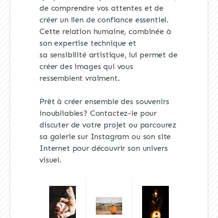
de comprendre vos attentes et de
créer un lien de confiance essentiel.
Cette relation humaine, combinée à
son expertise technique et
sa sensibilité artistique, lui permet de
créer des images qui vous
ressemblent vraiment.
Prêt à créer ensemble des souvenirs
inoubliables? Contactez-le pour
discuter de votre projet ou parcourez
sa galerie sur Instagram ou son site
Internet pour découvrir son univers
visuel.