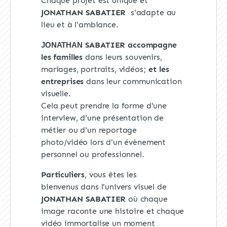
Chaque projet est unique et
JONATHAN SABATIER
s'adapte au
lieu et à l'ambiance.
SABATIER
accompagne
JONATHAN
les familles
dans leurs souvenirs,
mariages, portraits, vidéos;
et les
entreprises
dans leur communication
visuelle.
Cela peut prendre la forme d'une
interview, d'une présentation de
métier ou d'un reportage
photo/vidéo lors d'un évènement
personnel ou professionnel.
Particuliers
, vous êtes les
bienvenus dans l'univers visuel de
JONATHAN SABATIER
où chaque
image raconte une histoire et chaque
vidéo immortalise un moment