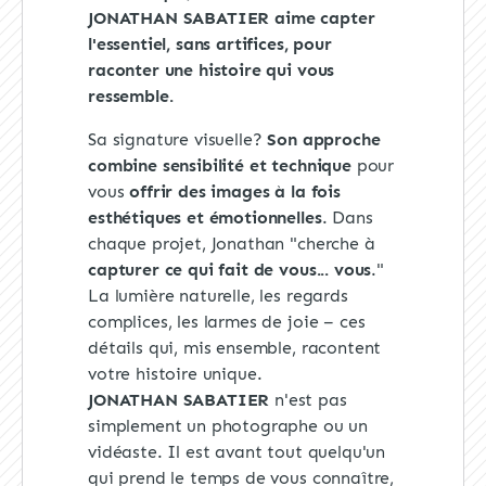
JONATHAN SABATIER aime capter
l'essentiel, sans artifices, pour
raconter une histoire qui vous
ressemble.
Sa signature visuelle?
Son approche
combine sensibilité et technique
pour
vous
offrir des images à la fois
esthétiques et émotionnelles
. Dans
chaque projet, Jonathan "cherche à
capturer ce qui fait de vous... vous
."
La lumière naturelle, les regards
complices, les larmes de joie – ces
détails qui, mis ensemble, racontent
votre histoire unique.
JONATHAN SABATIER
n'est pas
simplement un photographe ou un
vidéaste. Il est avant tout quelqu'un
qui prend le temps de vous connaître,