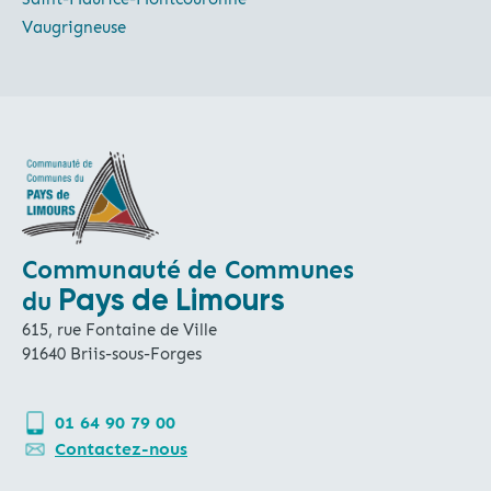
Vaugrigneuse
Communauté de Communes
Pays de Limours
du
615, rue Fontaine de Ville
91640 Briis-sous-Forges
01 64 90 79 00
Contactez-nous