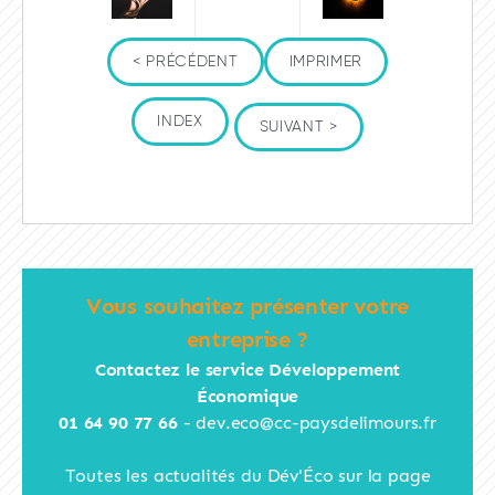
< PRÉCÉDENT
IMPRIMER
INDEX
SUIVANT >
Vous souhaitez présenter votre
entreprise ?
Contactez le service Développement
Économique
01 64 90 77 66
-
dev.eco@cc-paysdelimours.fr
Toutes les actualités du Dév'Éco sur la page