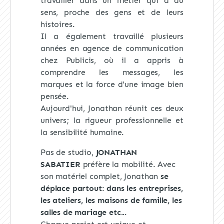
travailler dans un métier qui a du
sens, proche des gens et de leurs
histoires.
Il a également travaillé plusieurs
années en agence de communication
chez Publicis, où il a appris à
comprendre les messages, les
marques et la force d'une image bien
pensée.
Aujourd'hui, Jonathan réunit ces deux
univers; la rigueur professionnelle et
la sensibilité humaine.
Pas de studio,
JONATHAN
SABATIER
préfère la mobilité. Avec
son matériel complet, Jonathan
se
déplace partout
:
dans les entreprises,
les ateliers, les maisons de famille, les
salles de mariage etc...