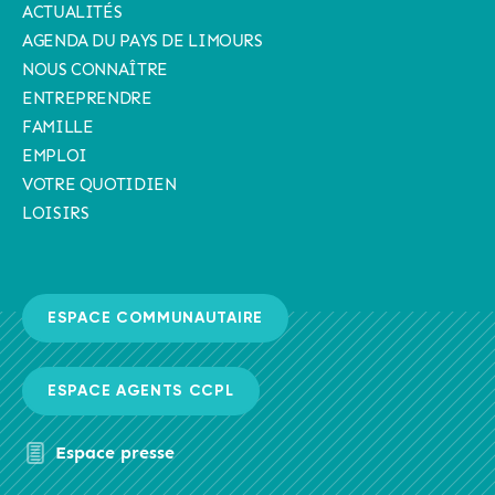
ACTUALITÉS
AGENDA DU PAYS DE LIMOURS
NOUS CONNAÎTRE
ENTREPRENDRE
FAMILLE
EMPLOI
VOTRE QUOTIDIEN
LOISIRS
ESPACE COMMUNAUTAIRE
ESPACE AGENTS CCPL
Espace presse