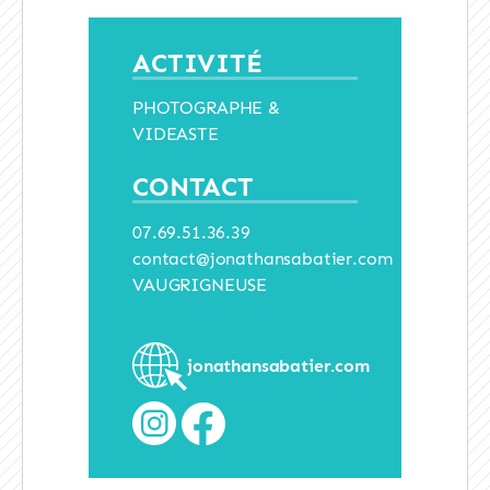
ACTIVITÉ
PHOTOGRAPHE &
VIDEASTE
CONTACT
07.69.51.36.39
contact@jonathansabatier.com
VAUGRIGNEUSE
jonathansabatier.com