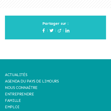
Partager sur :
ACTUALITÉS
AGENDA DU PAYS DE LIMOURS
NOUS CONNAÎTRE
ENTREPRENDRE
FAMILLE
EMPLOI