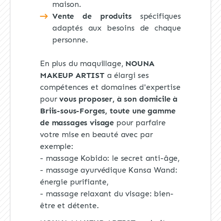
maison.
Vente de produits
spécifiques
adaptés aux besoins de chaque
personne.
En plus du maquillage,
NOUNA
MAKEUP ARTIST
a élargi ses
compétences et domaines d'expertise
pour
vous proposer, à son domicile à
Briis-sous-Forges, toute une gamme
de massages visage
pour parfaire
votre mise en beauté avec par
exemple:
- massage Kobido: le secret anti-âge,
- massage ayurvédique Kansa Wand:
énergie purifiante,
- massage relaxant du visage: bien-
être et détente.