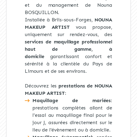
et du management de Nouna
BOSQUILLON.
Installée à Briis-sous-Forges,
NOUNA
MAKEUP ARTIST
vous propose,
uniquement sur rendez-vous, des
services de maquillage professionnel
haut de gamme, à
domicile
garantissant confort et
sérénité à la clientèle du Pays de
Limours et de ses environs.
Découvrez les
prestations de NOUNA
MAKEUP ARTIST
:
Maquillage de mariées
:
prestations complètes allant de
l'essai au maquillage final pour le
jour J, assurées directement sur le
lieu de l'évènement ou à domicile.