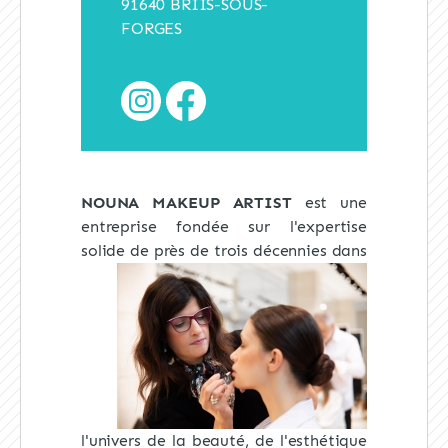
91640 BRIIS-SOUS-
FORGES
NOUNA MAKEUP ARTIST
est une
entreprise fondée sur l'expertise
solide
de près de trois décennies dans
l'univers de la beauté, de l'esthétique