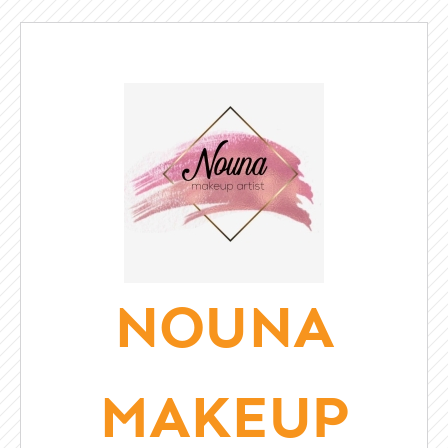
NOUNA
MAKEUP