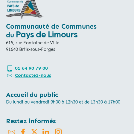
Communauté de Communes
Pays de Limours
du
615, rue Fontaine de Ville
91640 Briis-sous-Forges
01 64 90 79 00
Contactez-nous
Accueil du public
Du lundi au vendredi 9h00 à 12h30 et de 13h30 à 17h00
Restez informés