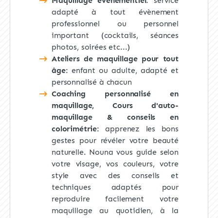
Maquillage évènementiel
: service
adapté à tout évènement
professionnel ou personnel
important (cocktails, séances
photos, soirées etc...)
Ateliers de maquillage pour tout
âge
: enfant ou adulte, adapté et
personnalisé à chacun
Coaching personnalisé en
maquillage, Cours d'auto-
maquillage & conseils en
colorimétrie
: apprenez les bons
gestes pour révéler votre beauté
naturelle. Nouna vous guide selon
votre visage, vos couleurs, votre
style avec des conseils et
techniques adaptés pour
reproduire facilement votre
maquillage au quotidien, à la