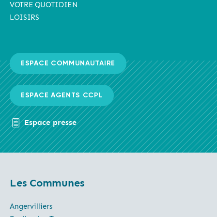
VOTRE QUOTIDIEN
LOISIRS
ESPACE COMMUNAUTAIRE
ESPACE AGENTS CCPL
Espace presse
Les Communes
Angervilliers