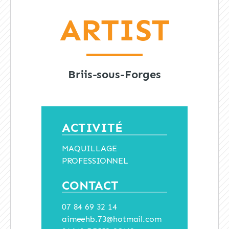
ARTIST
Briis-sous-Forges
ACTIVITÉ
MAQUILLAGE
PROFESSIONNEL
CONTACT
07 84 69 32 14
aimeehb.73@hotmail.com