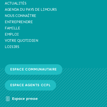
ACTUALITÉS
AGENDA DU PAYS DE LIMOURS
NOUS CONNAÎTRE
ENTREPRENDRE
FAMILLE
EMPLOI
VOTRE QUOTIDIEN
LOISIRS
ESPACE COMMUNAUTAIRE
ESPACE AGENTS CCPL
Espace presse