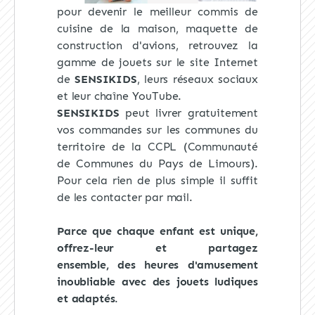
pour devenir le meilleur commis de
cuisine de la maison, maquette de
construction d'avions, retrouvez la
gamme de jouets sur le site Internet
de
SENSIKIDS
, leurs réseaux sociaux
et leur chaîne YouTube.
SENSIKIDS
peut livrer gratuitement
vos commandes sur les communes du
territoire de la CCPL (Communauté
de Communes du Pays de Limours).
Pour cela rien de plus simple il suffit
de les contacter par mail.
Parce que chaque enfant est unique,
offrez-leur et partagez
ensemble, des heures d'amusement
inoubliable avec des jouets ludiques
et adaptés
.