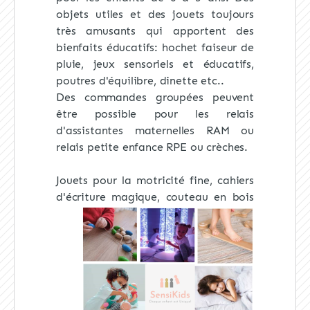
objets utiles et des jouets toujours
très amusants qui apportent des
bienfaits éducatifs: hochet faiseur de
pluie, jeux sensoriels et éducatifs,
poutres d'équilibre, dinette etc..
Des commandes groupées peuvent
être possible pour les relais
d'assistantes maternelles RAM ou
relais petite enfance RPE ou crèches.
Jouets pour la motricité fine, cahiers
d'écriture magique, couteau en bois