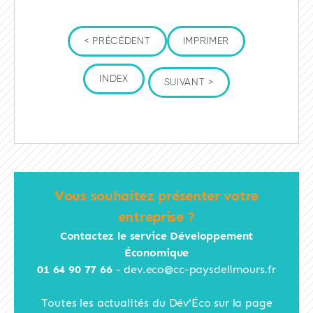
< PRÉCÉDENT
IMPRIMER
INDEX
SUIVANT >
Vous souhaitez présenter votre
entreprise ?
Contactez le service Développement
Économique
01 64 90 77 66
-
dev.eco@cc-paysdelimours.fr
Toutes les actualités du Dév'Éco sur la page