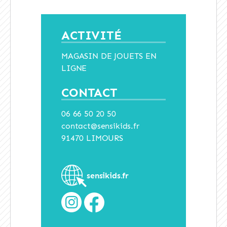
ACTIVITÉ
MAGASIN DE JOUETS EN
LIGNE
CONTACT
06 66 50 20 50
contact@sensikids.fr
91470 LIMOURS
sensikids.fr