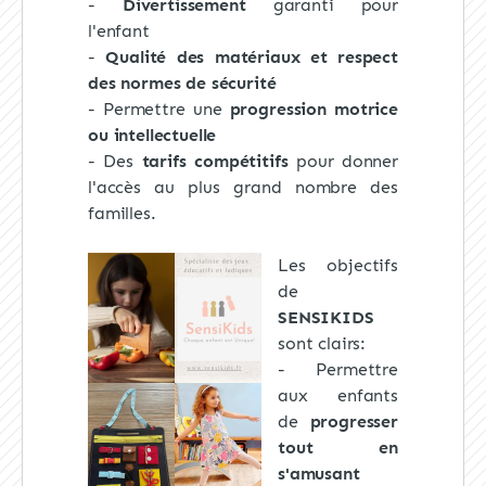
-
Divertissement
garanti pour
l'enfant
-
Qualité des matériaux et respect
des normes de sécurité
- Permettre une
progression motrice
ou intellectuelle
- Des
tarifs compétitifs
pour donner
l'accès au plus grand nombre des
familles.
Les objectifs
de
SENSIKIDS
sont clairs:
- Permettre
aux enfants
de
progresser
tout en
s'amusant