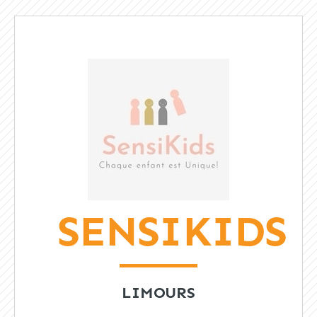
SENSIKIDS
LIMOURS