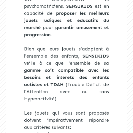
psychomotriciens,
SENSIKIDS
est en
capacité de
proposer les meilleurs
jouets ludiques et éducatifs du
marché
pour
garantir amusement et
progression
.
Bien que leurs jouets s'adaptent à
l'ensemble des enfants,
SENSIKIDS
veille à ce que l'ensemble de sa
gamme soit compatible avec les
besoins et intérêts des enfants
autistes et TDAH
(Trouble Déficit de
l'Attention avec ou sans
Hyperactivité)
Les jouets qui vous sont proposés
doivent impérativement répondre
aux critères suivants: