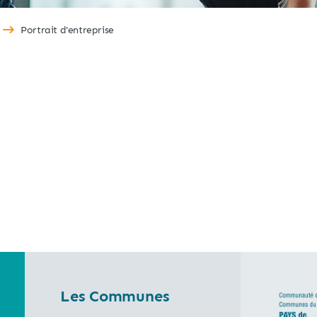
Portrait d'entreprise
Les Communes