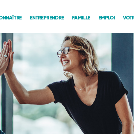
ONNAÎTRE
ENTREPRENDRE
FAMILLE
EMPLOI
VOTR