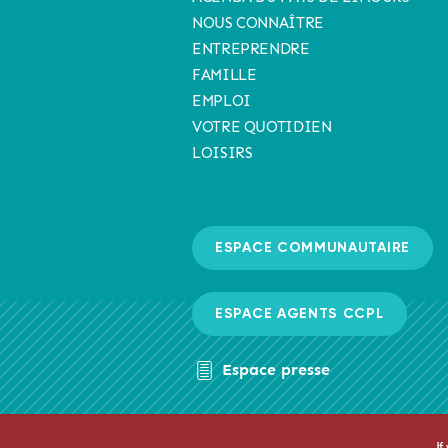
NOUS CONNAÎTRE
ENTREPRENDRE
FAMILLE
EMPLOI
VOTRE QUOTIDIEN
LOISIRS
ESPACE COMMUNAUTAIRE
ESPACE AGENTS CCPL
Espace presse
If