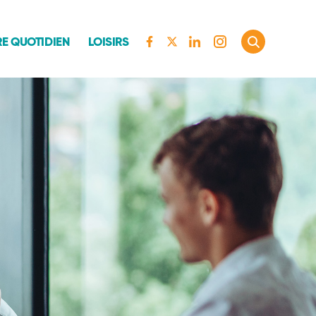
E QUOTIDIEN
LOISIRS